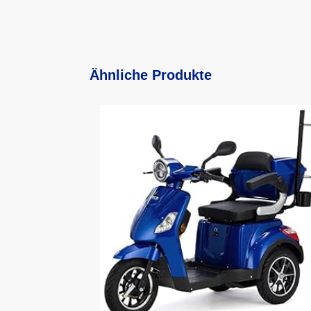
Ähnliche Produkte