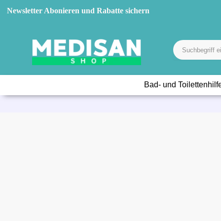
Newsletter Abonieren und Rabatte sichern
Bad- und Toilettenhilf