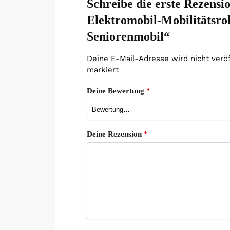
Schreibe die erste Rezen
Elektromobil-Mobilitätsrol
Seniorenmobil“
Deine E-Mail-Adresse wird nicht veröf
markiert
Deine Bewertung
*
Deine Rezension
*