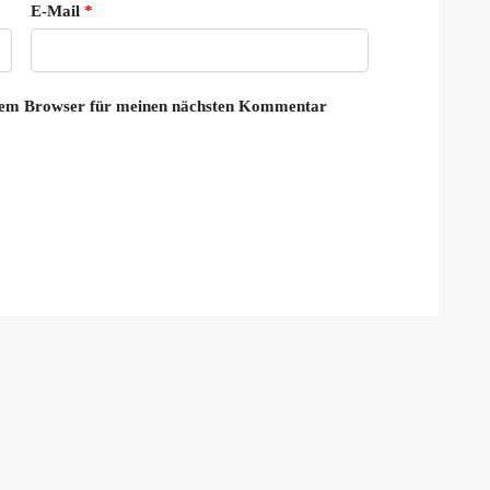
E-Mail
*
esem Browser für meinen nächsten Kommentar