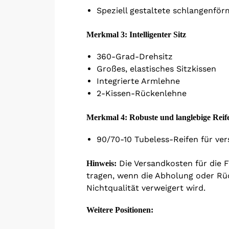
Speziell gestaltete schlangenfö
Merkmal 3: Intelligenter Sitz
360-Grad-Drehsitz
Großes, elastisches Sitzkissen
Integrierte Armlehne
2-Kissen-Rückenlehne
Merkmal 4: Robuste und langlebige Reif
90/70-10 Tubeless-Reifen für ve
Die Versandkosten für die 
Hinweis:
tragen, wenn die Abholung oder Rü
Nichtqualität verweigert wird.
Weitere Positionen: