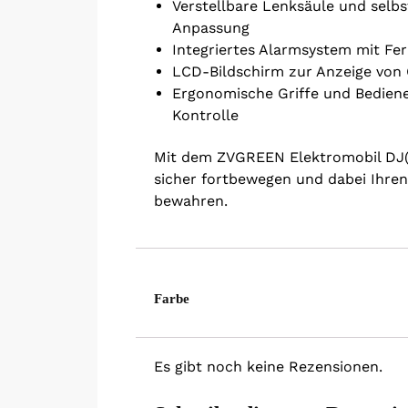
Verstellbare Lenksäule und selb
Anpassung
Integriertes Alarmsystem mit Fe
LCD-Bildschirm zur Anzeige von 
Ergonomische Griffe und Bedien
Kontrolle
Mit dem ZVGREEN Elektromobil DJ(x
sicher fortbewegen und dabei Ihre
bewahren.
Farbe
Es gibt noch keine Rezensionen.