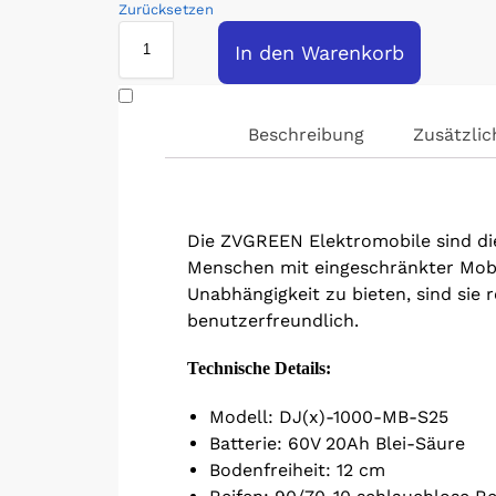
Zurücksetzen
In den Warenkorb
Beschreibung
Zusätzlic
Die ZVGREEN Elektromobile sind di
Menschen mit eingeschränkter Mobil
Unabhängigkeit zu bieten, sind sie 
benutzerfreundlich.
Technische Details:
Modell: DJ(x)-1000-MB-S25
Batterie: 60V 20Ah Blei-Säure
Bodenfreiheit: 12 cm