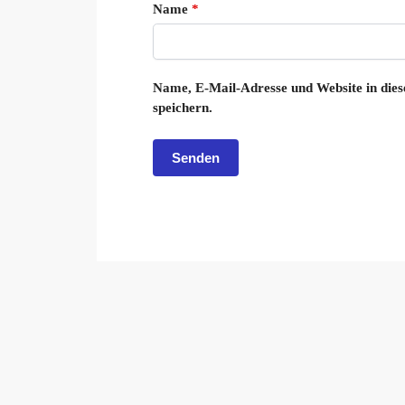
Name
*
Name, E-Mail-Adresse und Website in di
speichern.