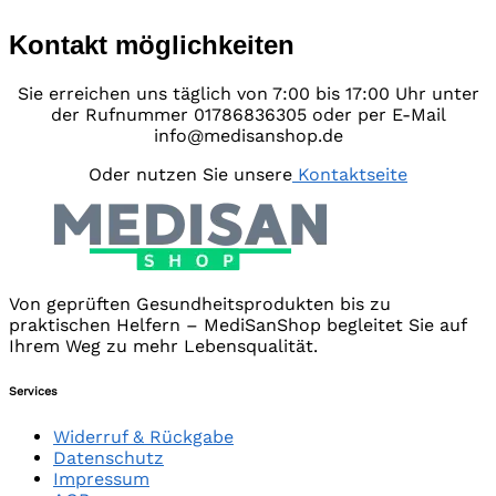
Kontakt möglichkeiten
Sie erreichen uns täglich von 7:00 bis 17:00 Uhr unter
der Rufnummer 01786836305 oder per E-Mail
info@medisanshop.de
Oder nutzen Sie unsere
Kontaktseite
Von geprüften Gesundheitsprodukten bis zu
praktischen Helfern – MediSanShop begleitet Sie auf
Ihrem Weg zu mehr Lebensqualität.
Services
Widerruf & Rückgabe
Datenschutz
Impressum