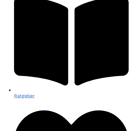
Ratgeber