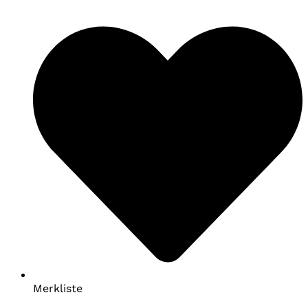
Merkliste