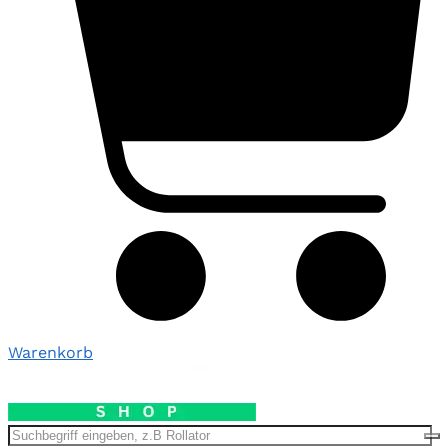
Warenkorb