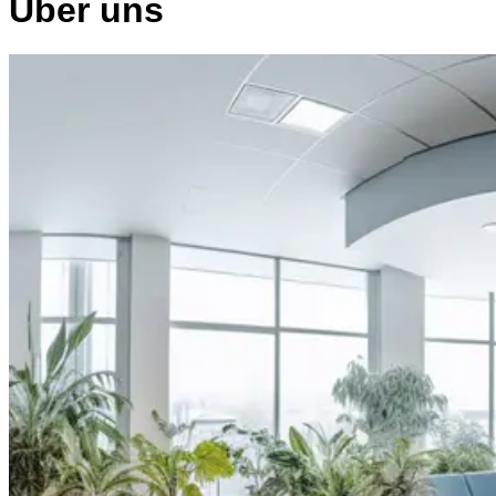
Über uns