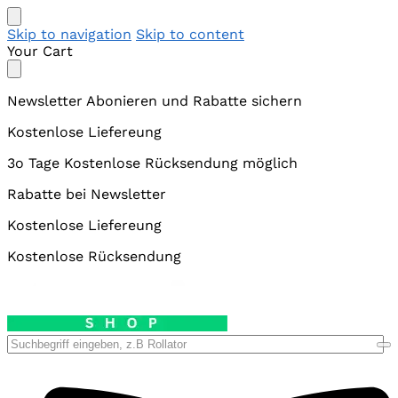
Skip to navigation
Skip to content
Your Cart
Newsletter Abonieren und Rabatte sichern
Kostenlose Liefereung
3o Tage Kostenlose Rücksendung möglich
Rabatte bei Newsletter
Kostenlose Liefereung
Kostenlose Rücksendung