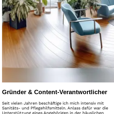
Gründer & Content-Verantwortlicher
Seit vielen Jahren beschäftige ich mich intensiv mit
Sanitäts- und Pflegehilfsmitteln. Anlass dafür war die
Unterstützung eines Angehörigen in der häuslichen