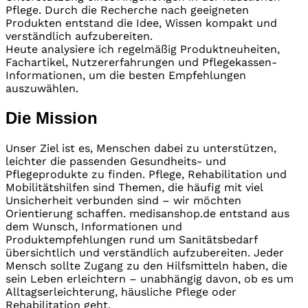
Pflege. Durch die Recherche nach geeigneten
Produkten entstand die Idee, Wissen kompakt und
verständlich aufzubereiten.
Heute analysiere ich regelmäßig Produktneuheiten,
Fachartikel, Nutzererfahrungen und Pflegekassen-
Informationen, um die besten Empfehlungen
auszuwählen.
Die Mission
Unser Ziel ist es, Menschen dabei zu unterstützen,
leichter die passenden Gesundheits- und
Pflegeprodukte zu finden. Pflege, Rehabilitation und
Mobilitätshilfen sind Themen, die häufig mit viel
Unsicherheit verbunden sind – wir möchten
Orientierung schaffen. medisanshop.de entstand aus
dem Wunsch, Informationen und
Produktempfehlungen rund um Sanitätsbedarf
übersichtlich und verständlich aufzubereiten. Jeder
Mensch sollte Zugang zu den Hilfsmitteln haben, die
sein Leben erleichtern – unabhängig davon, ob es um
Alltagserleichterung, häusliche Pflege oder
Rehabilitation geht.