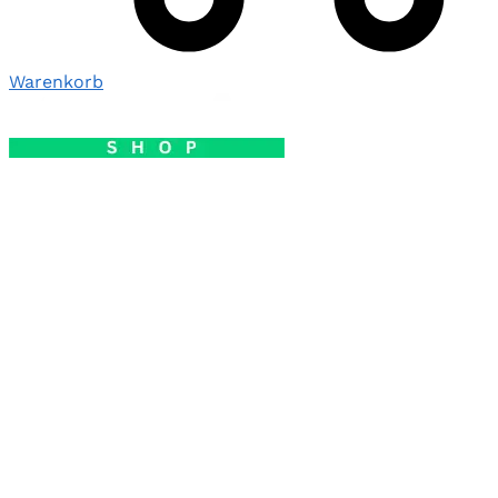
Warenkorb