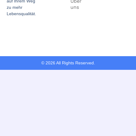
Über
auf Ihrem Weg
uns
zu mehr
Lebensqualität.
© 2026 All Rights Reserved.