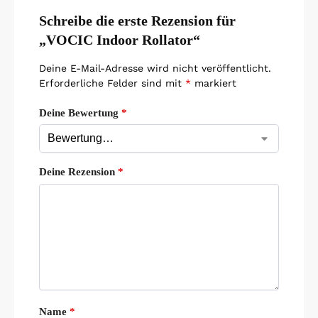
Schreibe die erste Rezension für
„VOCIC Indoor Rollator“
Deine E-Mail-Adresse wird nicht veröffentlicht.
Erforderliche Felder sind mit
*
markiert
Deine Bewertung
*
Deine Rezension
*
Name
*