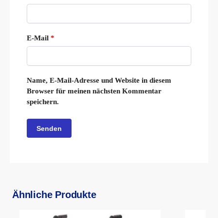
E-Mail
*
Name, E-Mail-Adresse und Website in diesem
Browser für meinen nächsten Kommentar
speichern.
Ähnliche Produkte