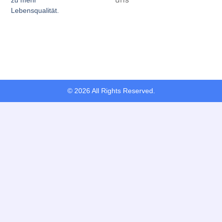
Lebensqualität.
© 2026 All Rights Reserved.