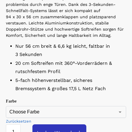
problemlos durch enge Türen. Dank des 3-Sekunden-
Schnellfalt-Systems lässt er sich kompakt auf
94 x 30 x 56 cm zusammenklappen und platzsparend
verstauen. Leichte Aluminiumkonstruktion, stabile
Doppelrohr-Stütze und hochwertige Softreifen sorgen für
Komfort, Sicherheit und lange Haltbarkeit im Alltag.
Nur 56 cm breit & 6,6 kg leicht, faltbar in
3 Sekunden
20 cm Softreifen mit 360°-Vorderrädern &
rutschfestem Profil
5-fach höhenverstellbar, sicheres
Bremssystem & großes 17,5 L Netz Fach
Farbe
Zurücksetzen