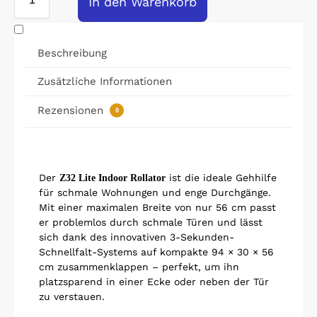
In den Warenkorb
Beschreibung
Zusätzliche Informationen
Rezensionen
0
Der
ist die ideale Gehhilfe
Z32 Lite Indoor Rollator
für schmale Wohnungen und enge Durchgänge.
Mit einer maximalen Breite von nur 56 cm passt
er problemlos durch schmale Türen und lässt
sich dank des innovativen 3-Sekunden-
Schnellfalt-Systems auf kompakte 94 × 30 × 56
cm zusammenklappen – perfekt, um ihn
platzsparend in einer Ecke oder neben der Tür
zu verstauen.