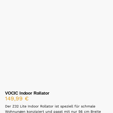
VOCIC Indoor Rollator
149,99
€
Der Z32 Lite Indoor Rollator ist speziell für schmale
Wohnungen konzipiert und passt mit nur 56 cm Breite