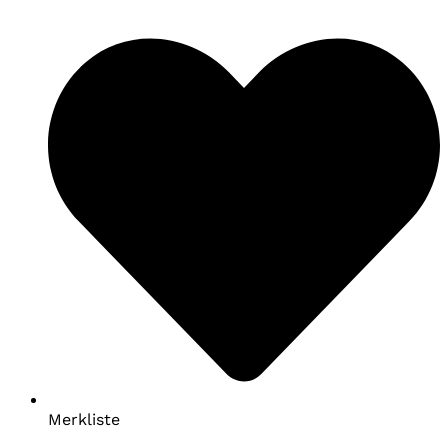
Merkliste