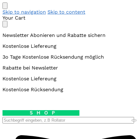
Skip to navigation
Skip to content
Your Cart
Newsletter Abonieren und Rabatte sichern
Kostenlose Liefereung
3o Tage Kostenlose Rücksendung möglich
Rabatte bei Newsletter
Kostenlose Liefereung
Kostenlose Rücksendung