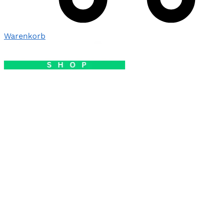
Warenkorb