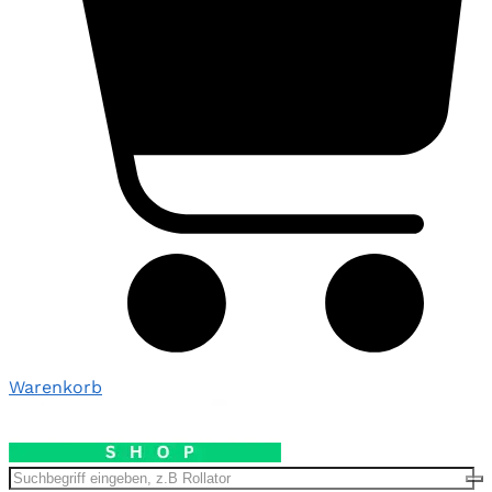
Warenkorb