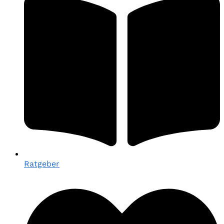
Ratgeber