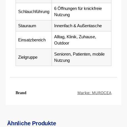
6 Öffnungen für knickfreie
Schlauchführung
Nutzung
Stauraum
Innenfach & Außentasche
Alltag, Klinik, Zuhause,
Einsatzbereich
Outdoor
Senioren, Patienten, mobile
Zielgruppe
Nutzung
Marke: MUROCEA
Brand
Ähnliche Produkte