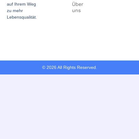
Über
auf Ihrem Weg
uns
zu mehr
Lebensqualität.
© 2026 All Rights Reserved.