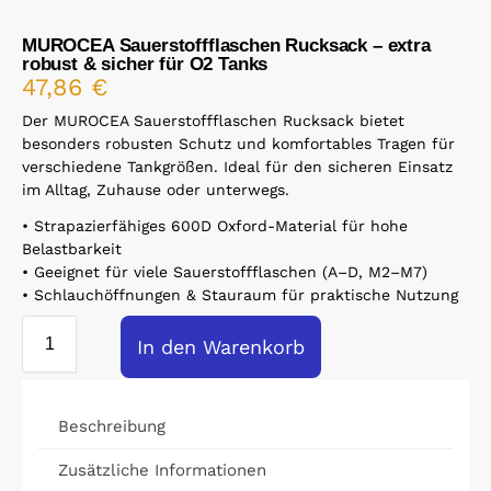
MUROCEA Sauerstoffflaschen Rucksack – extra
robust & sicher für O2 Tanks
47,86
€
Der MUROCEA Sauerstoffflaschen Rucksack bietet
besonders robusten Schutz und komfortables Tragen für
verschiedene Tankgrößen. Ideal für den sicheren Einsatz
im Alltag, Zuhause oder unterwegs.
• Strapazierfähiges 600D Oxford-Material für hohe
Belastbarkeit
• Geeignet für viele Sauerstoffflaschen (A–D, M2–M7)
• Schlauchöffnungen & Stauraum für praktische Nutzung
In den Warenkorb
Beschreibung
Zusätzliche Informationen