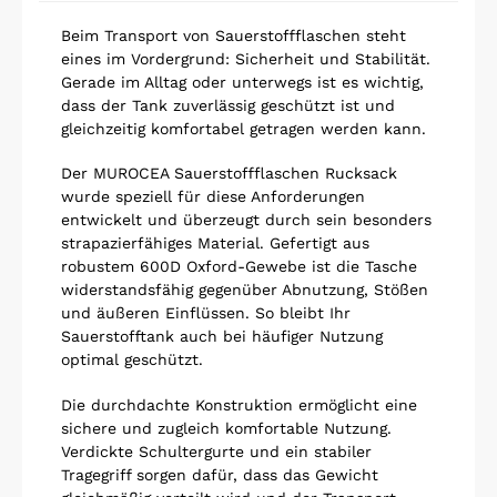
Beim Transport von Sauerstoffflaschen steht
eines im Vordergrund: Sicherheit und Stabilität.
Gerade im Alltag oder unterwegs ist es wichtig,
dass der Tank zuverlässig geschützt ist und
gleichzeitig komfortabel getragen werden kann.
Der MUROCEA Sauerstoffflaschen Rucksack
wurde speziell für diese Anforderungen
entwickelt und überzeugt durch sein besonders
strapazierfähiges Material. Gefertigt aus
robustem 600D Oxford-Gewebe ist die Tasche
widerstandsfähig gegenüber Abnutzung, Stößen
und äußeren Einflüssen. So bleibt Ihr
Sauerstofftank auch bei häufiger Nutzung
optimal geschützt.
Die durchdachte Konstruktion ermöglicht eine
sichere und zugleich komfortable Nutzung.
Verdickte Schultergurte und ein stabiler
Tragegriff sorgen dafür, dass das Gewicht