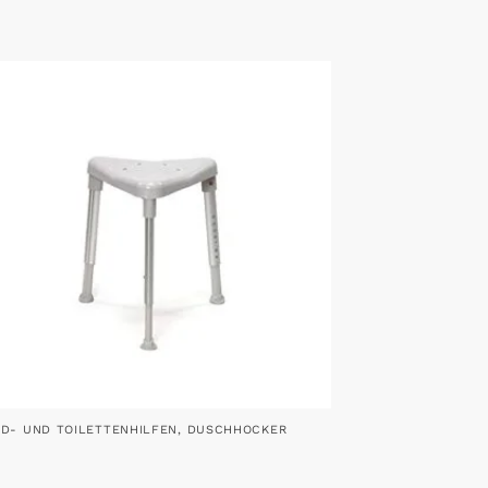
AD- UND TOILETTENHILFEN
,
DUSCHHOCKER