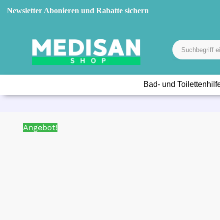
Newsletter Abonieren und Rabatte sichern
Bad- und Toilettenhilf
Angebot!