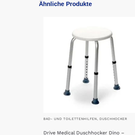
Ähnliche Produkte
BAD- UND TOILETTENHILFEN
,
DUSCHHOCKER
Drive Medical Duschhocker Dino –