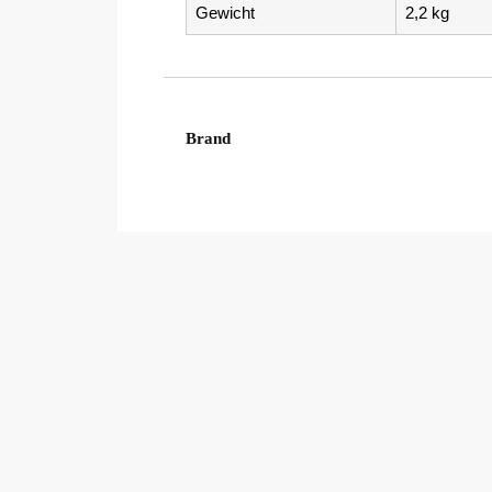
Gewicht
2,2 kg
Brand