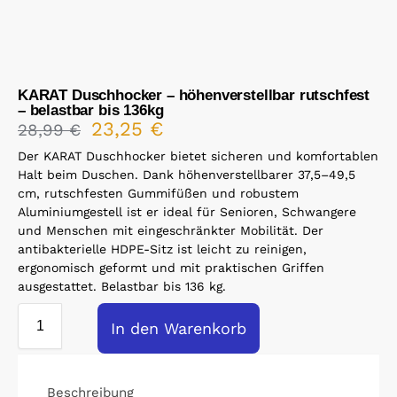
KARAT Duschhocker – höhenverstellbar rutschfest
– belastbar bis 136kg
23,25
€
28,99
€
Der KARAT Duschhocker bietet sicheren und komfortablen
Halt beim Duschen. Dank höhenverstellbarer 37,5–49,5
cm, rutschfesten Gummifüßen und robustem
Aluminiumgestell ist er ideal für Senioren, Schwangere
und Menschen mit eingeschränkter Mobilität. Der
antibakterielle HDPE-Sitz ist leicht zu reinigen,
ergonomisch geformt und mit praktischen Griffen
ausgestattet. Belastbar bis 136 kg.
In den Warenkorb
Beschreibung