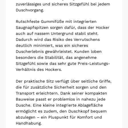
zuverlässiges und sicheres Sitzgefühl bei jedem
Duschvorgang.
Rutschfeste Gummifüße mit integrierten
Saugnapfspitzen sorgen dafür, dass der Hocker
auch auf nassem Untergrund stabil steht.
Dadurch wird das Risiko des Verrutschens
deutlich minimiert, was ein sicheres
Duscherlebnis gewährleistet. Kunden loben
besonders die Stabilität, das angenehme
Sitzgefühl sowie das sehr gute Preis-Leistungs-
Verhältnis des Hockers.
Der praktische Sitz verfügt über seitliche Griffe,
die für zusätzliche Sicherheit sorgen und den
Transport erleichtern. Dank seiner kompakten
Bauweise passt er problemlos in nahezu jede
Dusche. Eine kleine integrierte Ablagefläche
ermöglicht es zudem, den Duschkopf bequem
abzulegen – ein Pluspunkt für Komfort und
Handhabung.