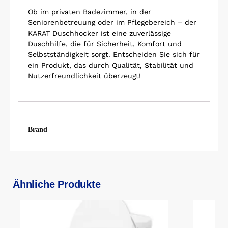
Ob im privaten Badezimmer, in der
Seniorenbetreuung oder im Pflegebereich – der
KARAT Duschhocker ist eine zuverlässige
Duschhilfe, die für Sicherheit, Komfort und
Selbstständigkeit sorgt. Entscheiden Sie sich für
ein Produkt, das durch Qualität, Stabilität und
Nutzerfreundlichkeit überzeugt!
Brand
Ähnliche Produkte