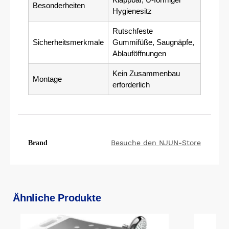
Besonderheiten
Hygienesitz
Rutschfeste
Sicherheitsmerkmale
Gummifüße, Saugnäpfe,
Ablauföffnungen
Kein Zusammenbau
Montage
erforderlich
Besuche den NJUN-Store
Brand
Ähnliche Produkte