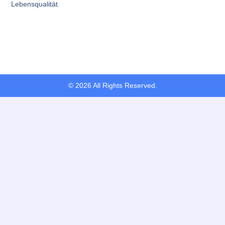
Lebensqualität.
© 2026 All Rights Reserved.