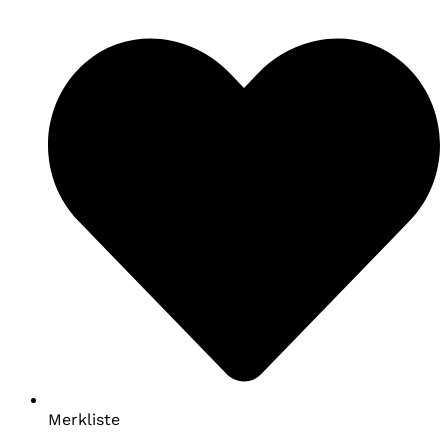
Merkliste