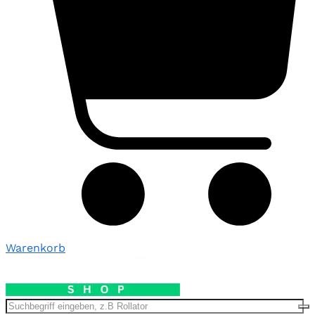
Warenkorb