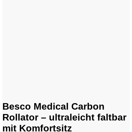
Besco Medical Carbon
Rollator – ultraleicht faltbar
mit Komfortsitz