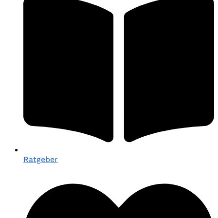
Ratgeber