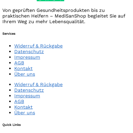
Von geprüften Gesundheitsprodukten bis zu
praktischen Helfern – MediSanShop begleitet Sie auf
Ihrem Weg zu mehr Lebensqualität.
Services
Widerruf & Rückgabe
Datenschutz
Impressum
AGB
Kontakt
Über uns
Widerruf & Rückgabe
Datenschutz
Impressum
AGB
Kontakt
Über uns
Quick Links