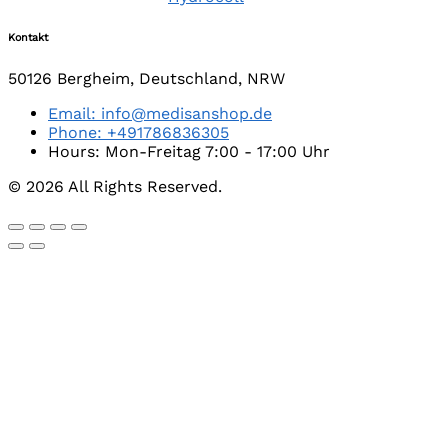
Kontakt
50126 Bergheim, Deutschland, NRW
Email: info@medisanshop.de
Phone: +491786836305
Hours: Mon-Freitag 7:00 - 17:00 Uhr
© 2026 All Rights Reserved.