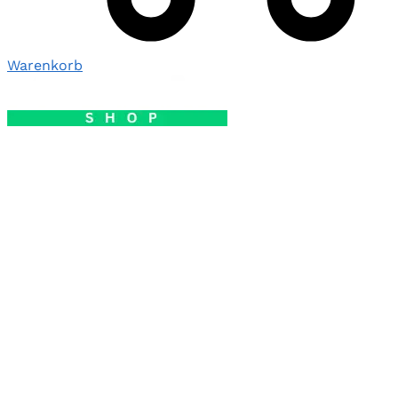
Warenkorb