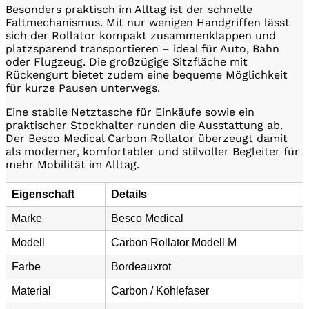
Besonders praktisch im Alltag ist der schnelle
Faltmechanismus. Mit nur wenigen Handgriffen lässt
sich der Rollator kompakt zusammenklappen und
platzsparend transportieren – ideal für Auto, Bahn
oder Flugzeug. Die großzügige Sitzfläche mit
Rückengurt bietet zudem eine bequeme Möglichkeit
für kurze Pausen unterwegs.
Eine stabile Netztasche für Einkäufe sowie ein
praktischer Stockhalter runden die Ausstattung ab.
Der Besco Medical Carbon Rollator überzeugt damit
als moderner, komfortabler und stilvoller Begleiter für
mehr Mobilität im Alltag.
Eigenschaft
Details
Marke
Besco Medical
Modell
Carbon Rollator Modell M
Farbe
Bordeauxrot
Material
Carbon / Kohlefaser