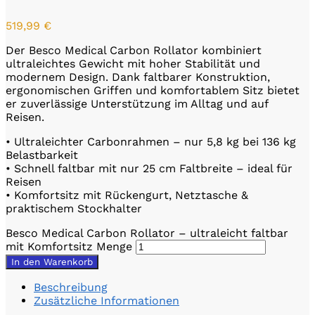
519,99
€
Der Besco Medical Carbon Rollator kombiniert
ultraleichtes Gewicht mit hoher Stabilität und
modernem Design. Dank faltbarer Konstruktion,
ergonomischen Griffen und komfortablem Sitz bietet
er zuverlässige Unterstützung im Alltag und auf
Reisen.
• Ultraleichter Carbonrahmen – nur 5,8 kg bei 136 kg
Belastbarkeit
• Schnell faltbar mit nur 25 cm Faltbreite – ideal für
Reisen
• Komfortsitz mit Rückengurt, Netztasche &
praktischem Stockhalter
Besco Medical Carbon Rollator – ultraleicht faltbar
mit Komfortsitz Menge
In den Warenkorb
Beschreibung
Zusätzliche Informationen