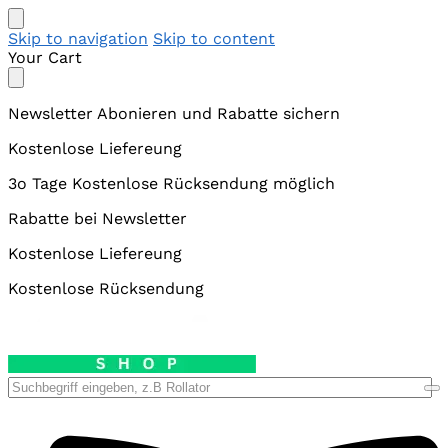
Skip to navigation
Skip to content
Your Cart
Newsletter Abonieren und Rabatte sichern
Kostenlose Liefereung
3o Tage Kostenlose Rücksendung möglich
Rabatte bei Newsletter
Kostenlose Liefereung
Kostenlose Rücksendung