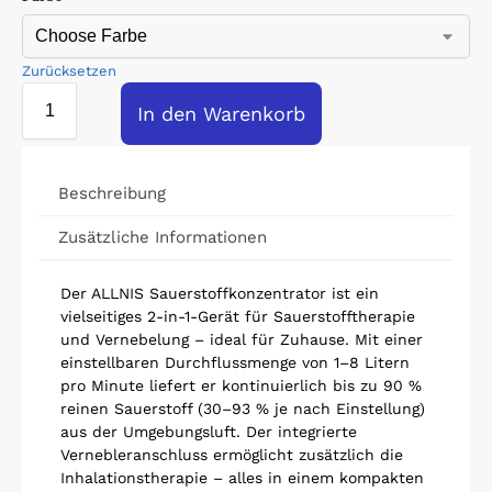
Zurücksetzen
In den Warenkorb
Beschreibung
Zusätzliche Informationen
Der ALLNIS Sauerstoffkonzentrator ist ein
vielseitiges 2-in-1-Gerät für Sauerstofftherapie
und Vernebelung – ideal für Zuhause. Mit einer
einstellbaren Durchflussmenge von 1–8 Litern
pro Minute liefert er kontinuierlich bis zu 90 %
reinen Sauerstoff (30–93 % je nach Einstellung)
aus der Umgebungsluft. Der integrierte
Vernebleranschluss ermöglicht zusätzlich die
Inhalationstherapie – alles in einem kompakten