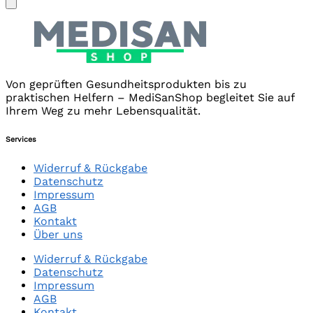
Von geprüften Gesundheitsprodukten bis zu
praktischen Helfern – MediSanShop begleitet Sie auf
Ihrem Weg zu mehr Lebensqualität.
Services
Widerruf & Rückgabe
Datenschutz
Impressum
AGB
Kontakt
Über uns
Widerruf & Rückgabe
Datenschutz
Impressum
AGB
Kontakt