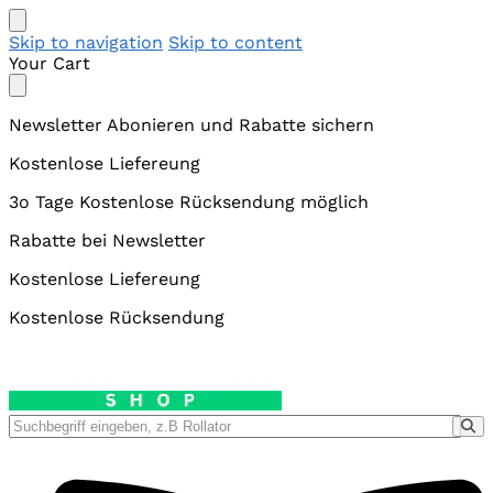
Skip to navigation
Skip to content
Your Cart
Newsletter Abonieren und Rabatte sichern
Kostenlose Liefereung
3o Tage Kostenlose Rücksendung möglich
Rabatte bei Newsletter
Kostenlose Liefereung
Kostenlose Rücksendung