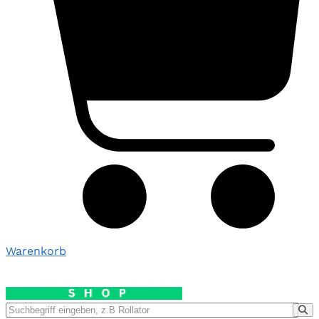
Warenkorb