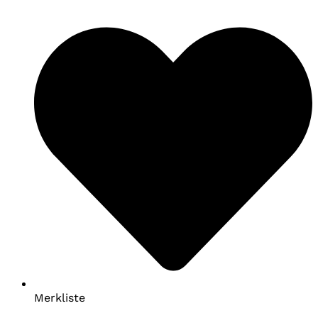
Merkliste