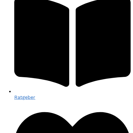
Ratgeber